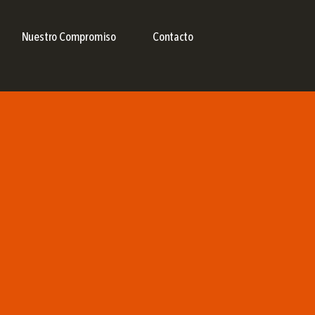
Nuestro Compromiso
Contacto