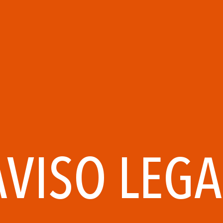
AVISO LEGA