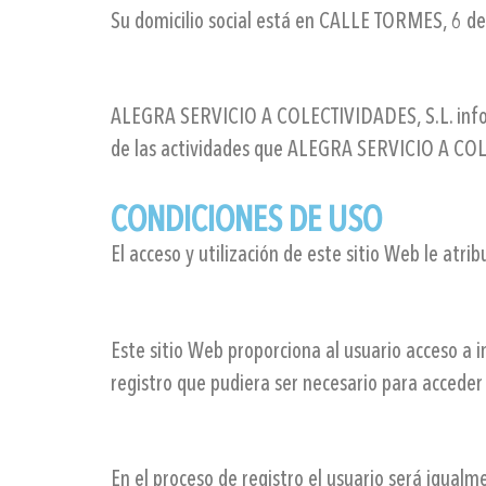
Su domicilio social está en CALLE TORMES, 6
ALEGRA SERVICIO A COLECTIVIDADES, S.L. inf
de las actividades que ALEGRA SERVICIO A COLEC
CONDICIONES DE USO
El acceso y utilización de este sitio Web le atr
Este sitio Web proporciona al usuario acceso a 
registro que pudiera ser necesario para acceder
En el proceso de registro el usuario será igualm