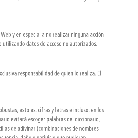
 Web y en especial a no realizar ninguna acción
o utilizando datos de acceso no autorizados.
lusiva responsabilidad de quien lo realiza. El
stas, esto es, cifras y letras e incluso, en los
uario evitará escoger palabras del diccionario,
cillas de adivinar (combinaciones de nombres