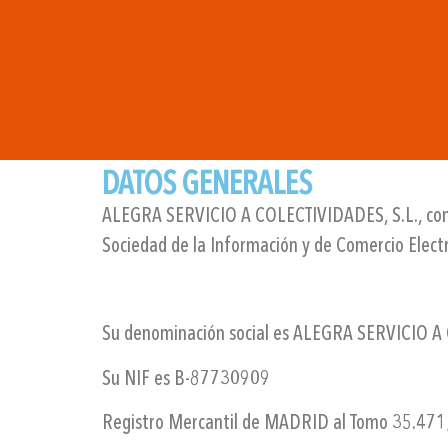
DATOS GENERALES
ALEGRA SERVICIO A COLECTIVIDADES, S.L., como ti
Sociedad de la Información y de Comercio Electr
Su denominación social es ALEGRA SERVICIO A
Su NIF es B-87730909
Registro Mercantil de MADRID al Tomo 35.471;