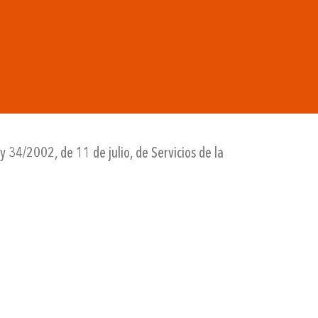
 34/2002, de 11 de julio, de Servicios de la