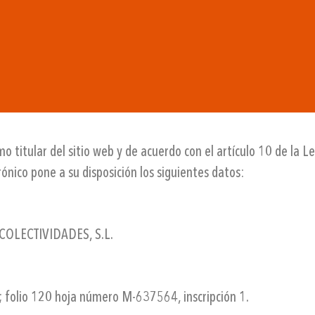
tular del sitio web y de acuerdo con el artículo 10 de la Ley
ónico pone a su disposición los siguientes datos:
 COLECTIVIDADES, S.L.
 folio 120 hoja número M-637564, inscripción 1.