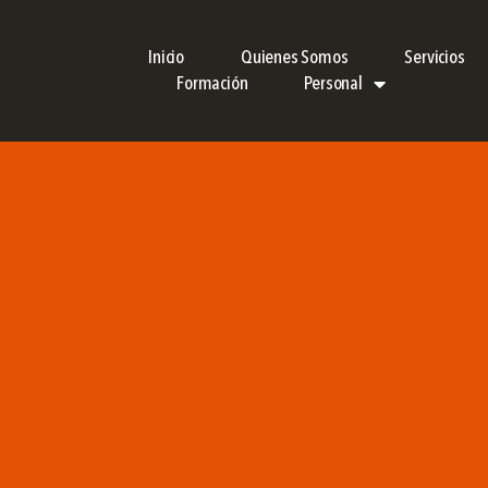
Inicio
Quienes Somos
Servicios
Formación
Personal