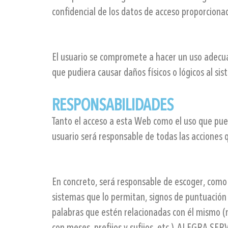
confidencial de los datos de acceso proporciona
El usuario se compromete a hacer un uso adecuad
que pudiera causar daños físicos o lógicos al s
RESPONSABILIDADES
Tanto el acceso a esta Web como el uso que pued
usuario será responsable de todas las acciones q
En concreto, será responsable de escoger, como c
sistemas que lo permitan, signos de puntuación y 
palabras que estén relacionadas con él mismo (n