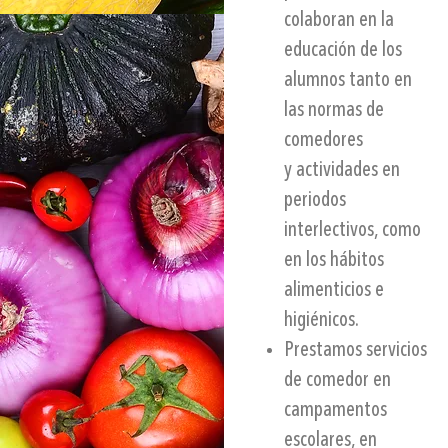
colaboran en la
educación de los
alumnos tanto en
las normas de
comedores
y actividades en
periodos
interlectivos, como
en los hábitos
alimenticios e
higiénicos.
Prestamos servicios
de comedor en
campamentos
escolares, en