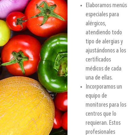
Elaboramos menús
especiales para
alérgicos
,
atendiendo todo
tipo de alergias y
ajustándonos a los
certificados
médicos de cada
una de ellas.
Incorporamos un
equipo de
monitores
para los
centros que lo
requieran. Estos
profesionales