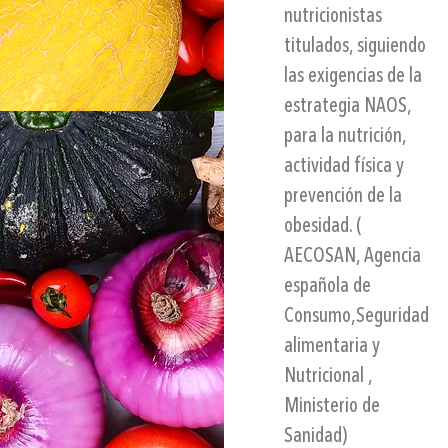
nutricionistas
titulados
, siguiendo
las exigencias de la
estrategia
NAOS
,
para la nutrición,
actividad física y
prevención de la
obesidad. (
AECOSAN, Agencia
española de
Consumo,Seguridad
alimentaria y
Nutricional ,
Ministerio de
Sanidad)