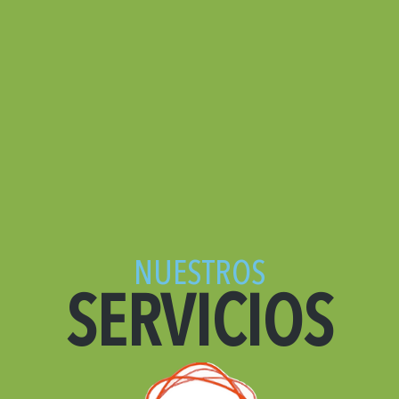
NUESTROS
SERVICIOS