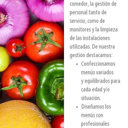
comedor, la
gestión de
personal
tanto de
servicio, como de
monitores
y la
limpieza
de las instalaciones
utilizadas. De nuestra
gestión destacamos:
Confeccionamos
menús variados
y equilibrados para
cada edad y/o
situación.
Diseñamos los
menús con
profesionales