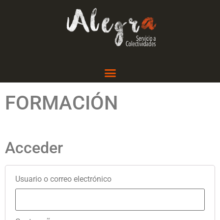
FORMACIÓN
Acceder
Usuario o correo electrónico